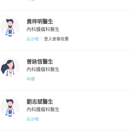
黃梓明醫生
內科腫瘤科醫生
尖沙咀
登入查看收費
曾詠恆醫生
內科腫瘤科醫生
中環
劉志斌醫生
內科腫瘤科醫生
尖沙咀