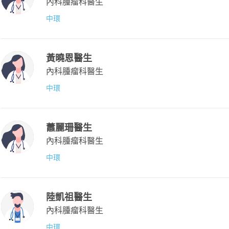
內科腫瘤科醫生
中環
黃曉恩醫生
內科腫瘤科醫生
中環
蕭麗珊醫生
內科腫瘤科醫生
中環
陸凱祖醫生
內科腫瘤科醫生
中環