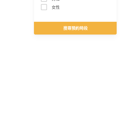
女性
搜尋預約時段