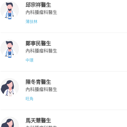
邱宗祥醫生
內科腫瘤科醫生
薄扶林
鄭寧民醫生
內科腫瘤科醫生
中環
陳冬青醫生
內科腫瘤科醫生
旺角
馬天慧醫生