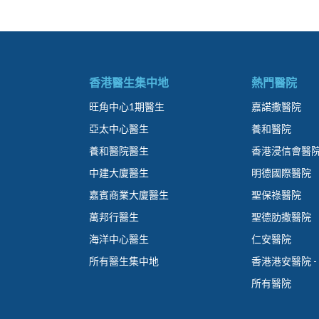
香港醫生集中地
熱門醫院
旺角中心1期醫生
嘉諾撒醫院
亞太中心醫生
養和醫院
養和醫院醫生
香港浸信會醫
中建大廈醫生
明德國際醫院
嘉賓商業大廈醫生
聖保祿醫院
萬邦行醫生
聖德肋撒醫院
海洋中心醫生
仁安醫院
所有醫生集中地
香港港安醫院 -
所有醫院