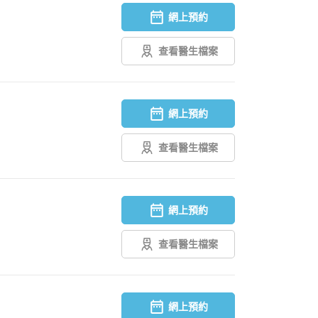
網上預約
查看醫生檔案
網上預約
查看醫生檔案
網上預約
查看醫生檔案
網上預約