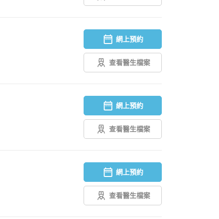
網上預約
查看醫生檔案
網上預約
查看醫生檔案
網上預約
查看醫生檔案