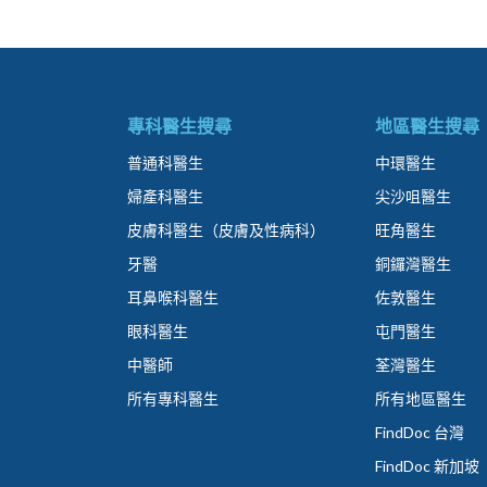
專科醫生搜尋
地區醫生搜尋
普通科醫生
中環醫生
婦產科醫生
尖沙咀醫生
皮膚科醫生（皮膚及性病科）
旺角醫生
牙醫
銅鑼灣醫生
耳鼻喉科醫生
佐敦醫生
眼科醫生
屯門醫生
中醫師
荃灣醫生
所有專科醫生
所有地區醫生
FindDoc 台灣
FindDoc 新加坡