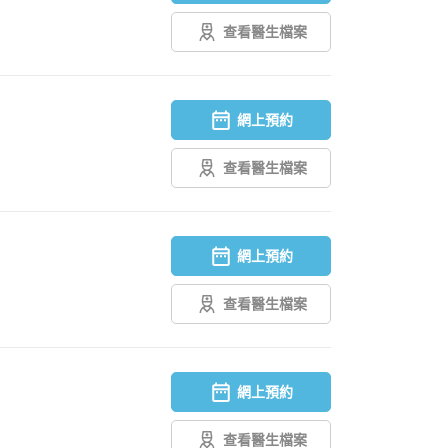
查看醫生檔案
網上預約
查看醫生檔案
網上預約
查看醫生檔案
網上預約
查看醫生檔案