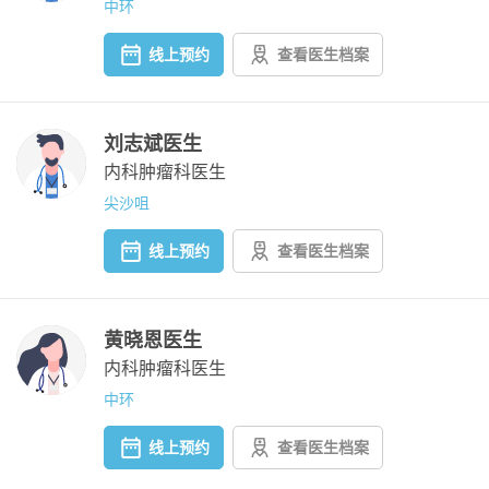
中环
线上预约
查看医生档案
刘志斌医生
内科肿瘤科医生
尖沙咀
线上预约
查看医生档案
黄晓恩医生
内科肿瘤科医生
中环
线上预约
查看医生档案