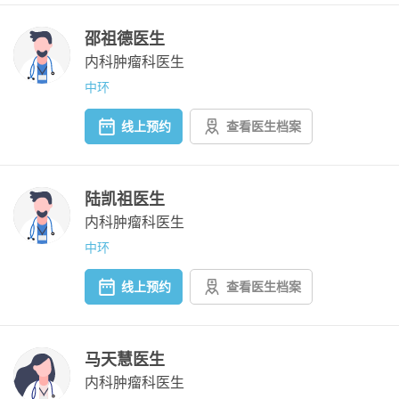
邵祖德医生
内科肿瘤科医生
中环
线上预约
查看医生档案
陆凯祖医生
内科肿瘤科医生
中环
线上预约
查看医生档案
马天慧医生
内科肿瘤科医生