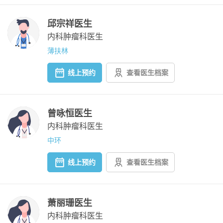
邱宗祥医生
内科肿瘤科医生
薄扶林
线上预约
查看医生档案
曾咏恒医生
内科肿瘤科医生
中环
线上预约
查看医生档案
萧丽珊医生
内科肿瘤科医生