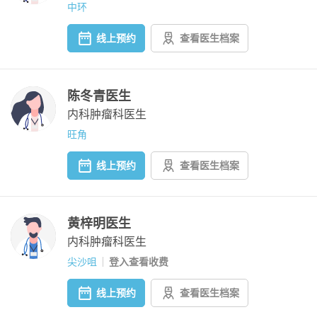
中环
线上预约
查看医生档案
陈冬青医生
内科肿瘤科医生
旺角
线上预约
查看医生档案
黄梓明医生
内科肿瘤科医生
尖沙咀
登入查看收费
线上预约
查看医生档案