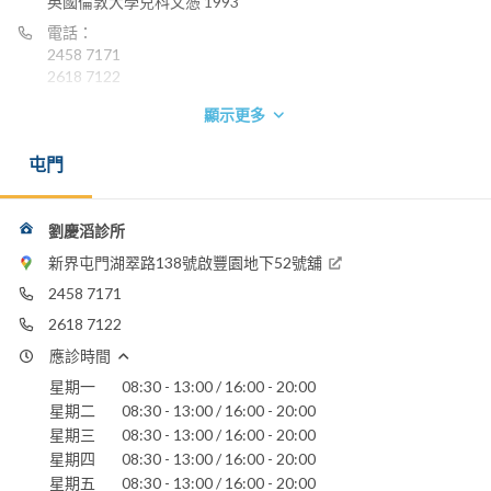
英國倫敦大學兒科文憑 1993
電話：
2458 7171
2618 7122
電郵：
顯示更多
lauaaa2001@yahoo.com.hk
屯門
劉慶滔診所
新界屯門湖翠路138號啟豐園地下52號舖
2458 7171
2618 7122
應診時間
星期一
08:30 - 13:00 / 16:00 - 20:00
星期二
08:30 - 13:00 / 16:00 - 20:00
星期三
08:30 - 13:00 / 16:00 - 20:00
星期四
08:30 - 13:00 / 16:00 - 20:00
星期五
08:30 - 13:00 / 16:00 - 20:00