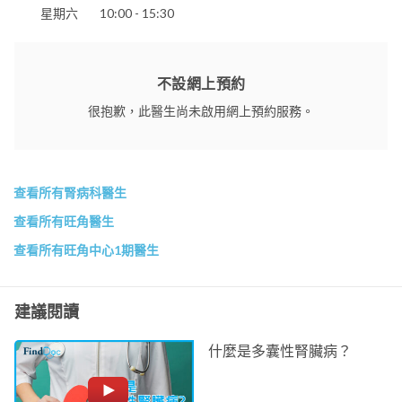
星期六
10:00 - 15:30
不設網上預約
很抱歉，此醫生尚未啟用網上預約服務。
查看所有腎病科醫生
查看所有旺角醫生
查看所有旺角中心1期醫生
建議閱讀
什麼是多囊性腎臟病？