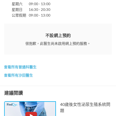
星期六
09:00 - 13:00
星期日
16:30 - 20:30
公眾假期
09:00 - 13:00
不設網上預約
很抱歉，此醫生尚未啟用網上預約服務。
查看所有普通科醫生
查看所有沙田醫生
建議閱讀
40歲後女性泌尿生殖系統問
題