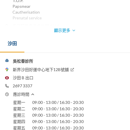
T.O.P.
Papsmear
Cautherisation
Prenatal service
香港醫務委員會執照 1981
顯示更多
電話：
2697 3337
沙田
寶血醫院
仁安醫院
吳松春診所
新界沙田好運中心地下12B號舖
沙田 B 出口
2697 3337
應診時間
星期一
09:00 - 13:00 / 16:30 - 20:30
星期二
09:00 - 13:00 / 16:30 - 20:30
星期三
09:00 - 13:00 / 16:30 - 20:30
星期四
09:00 - 13:00 / 16:30 - 20:30
星期五
09:00 - 13:00 / 16:30 - 20:30