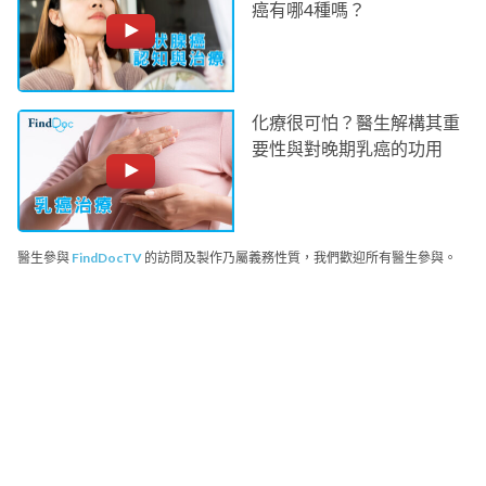
癌有哪4種嗎？
化療很可怕？醫生解構其重
要性與對晚期乳癌的功用
醫生參與
FindDocTV
的訪問及製作乃屬義務性質，我們歡迎所有醫生參與。