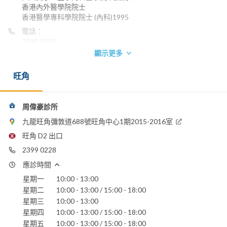
香港內外醫學院院士
香港醫學專科學院院士 (內科)1995
電話：
2399 0228
顯示更多
旺角
周偉豪診所
九龍旺角彌敦道688號旺角中心1期2015-2016室
旺角 D2 出口
2399 0228
應診時間
星期一
10:00 - 13:00
星期二
10:00 - 13:00 / 15:00 - 18:00
星期三
10:00 - 13:00
星期四
10:00 - 13:00 / 15:00 - 18:00
星期五
10:00 - 13:00 / 15:00 - 18:00