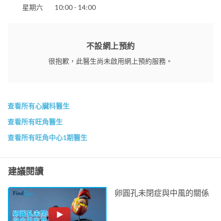
星期六
10:00 - 14:00
不設網上預約
很抱歉，此醫生尚未啟用網上預約服務。
查看所有心臟科醫生
查看所有旺角醫生
查看所有旺角中心1期醫生
建議閱讀
卵圓孔未閉症與中風的關係