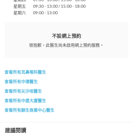
星期五
09:30 - 13:00 / 15:00 - 18:00
星期六
09:00 - 13:00
不設網上預約
很抱歉，此醫生尚未啟用網上預約服務。
查看所有耳鼻喉科醫生
查看所有中環醫生
查看所有尖沙咀醫生
查看所有中建大廈醫生
查看所有騏生商業中心醫生
建議閱讀