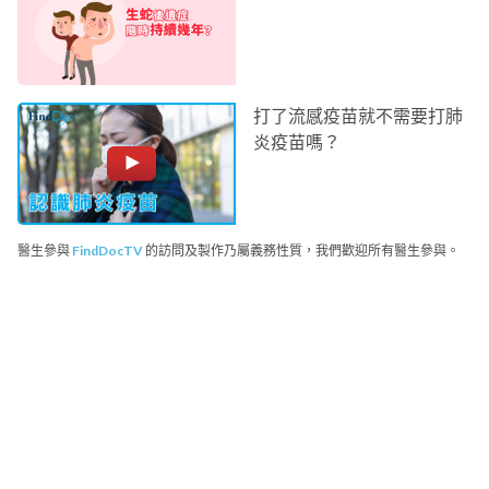
打了流感疫苗就不需要打肺
炎疫苗嗎？
醫生參與
FindDocTV
的訪問及製作乃屬義務性質，我們歡迎所有醫生參與。