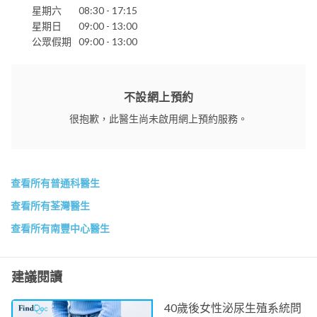
星期六
08:30 - 17:15
星期日
09:00 - 13:00
公眾假期
09:00 - 13:00
不設網上預約
很抱歉，此醫生尚未啟用網上預約服務。
查看所有普通科醫生
查看所有荃灣醫生
查看所有南豐中心醫生
建議閱讀
40歲後女性泌尿生殖系統問