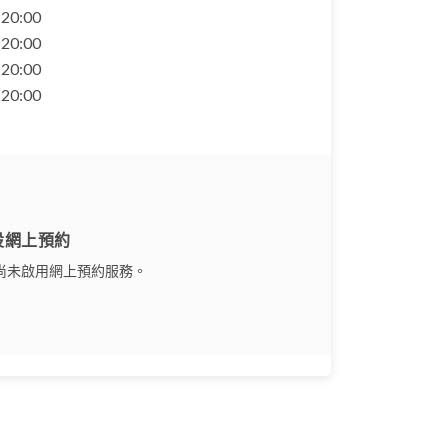
- 20:00
- 20:00
- 20:00
- 20:00
設網上預約
尚未啟用網上預約服務。