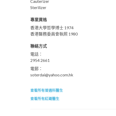
Cauterizer
Sterilizer
專業資格
香港大學哲學博士 1974
香港醫務委員會執照 1980
聯絡方式
電話：
2954 2661
電郵：
soterdai@yahoo.com.hk
查看所有普通科醫生
查看所有紅磡醫生