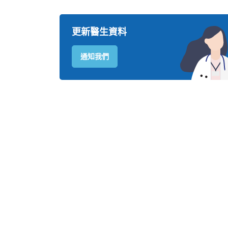
更新醫生資料
通知我們