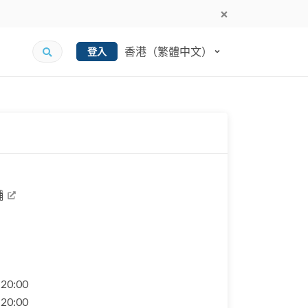
香港（繁體中文）
登入
舖
- 20:00
- 20:00