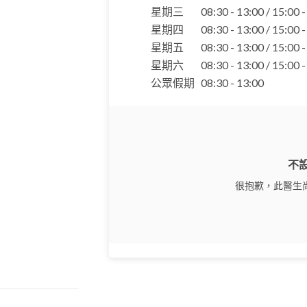
星期三
08:30 - 13:00 / 15:00 
星期四
08:30 - 13:00 / 15:00 
星期五
08:30 - 13:00 / 15:00 
星期六
08:30 - 13:00 / 15:00 
公眾假期
08:30 - 13:00
不
很抱歉，此醫生