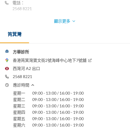
電話：
2568 8221
顯示更多
筲箕灣
方華診所
香港筲箕灣寶文街2號海峰中心地下7號舖
西灣河 A2 出口
2568 8221
應診時間
星期一
09:00 - 13:00 / 16:00 - 19:00
星期二
09:00 - 13:00 / 16:00 - 19:00
星期三
09:00 - 13:00 / 16:00 - 19:00
星期四
09:00 - 13:00 / 16:00 - 19:00
星期五
09:00 - 13:00 / 16:00 - 19:00
星期六
09:00 - 13:00 / 16:00 - 19:00