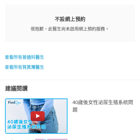
不設網上預約
很抱歉，此醫生尚未啟用網上預約服務。
查看所有普通科醫生
查看所有筲箕灣醫生
建議閱讀
40歲後女性泌尿生殖系統問
題