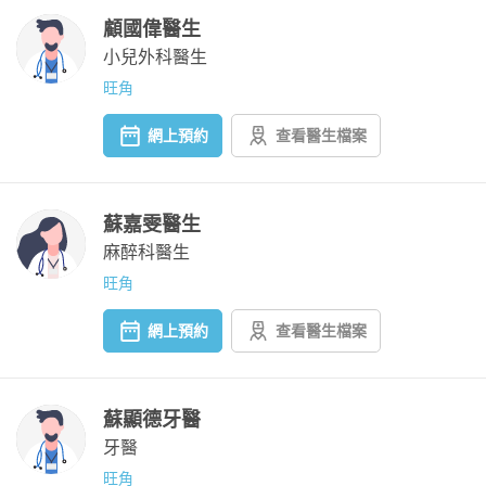
顧國偉醫生
小兒外科醫生
旺角
網上預約
查看醫生檔案
蘇嘉雯醫生
麻醉科醫生
旺角
網上預約
查看醫生檔案
蘇顯德牙醫
牙醫
旺角