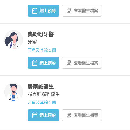
網上預約
查看醫生檔案
龔盼盼牙醫
牙醫
旺角及其餘 1 間
網上預約
查看醫生檔案
龔南誠醫生
腸胃肝臟科醫生
旺角及其餘 1 間
網上預約
查看醫生檔案