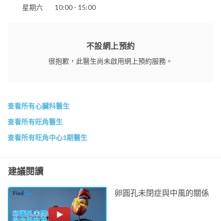
星期六
10:00 - 15:00
不設網上預約
很抱歉，此醫生尚未啟用網上預約服務。
查看所有心臟科醫生
查看所有旺角醫生
查看所有旺角中心1期醫生
建議閱讀
卵圓孔未閉症與中風的關係