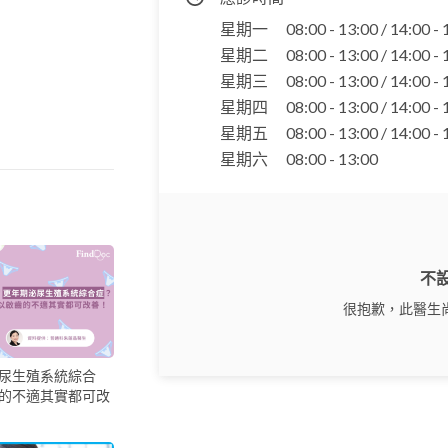
星期一
08:00 - 13:00 / 14:00 -
星期二
08:00 - 13:00 / 14:00 -
星期三
08:00 - 13:00 / 14:00 -
星期四
08:00 - 13:00 / 14:00 -
星期五
08:00 - 13:00 / 14:00 -
星期六
08:00 - 13:00
不
很抱歉，此醫生
尿生殖系統綜合
的不適其實都可改