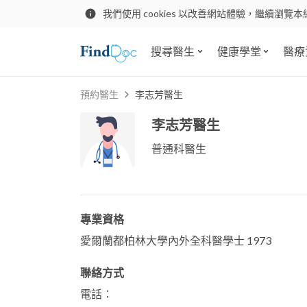
我們使用 cookies 以改善網站體驗，繼續瀏覽本
搜尋醫生
健康學堂
醫療
預約醫生
李志芳醫生
李志芳醫生
普通科醫生
專業資格
愛爾蘭都柏林大學內外全科醫學士 1973
聯絡方式
電話：