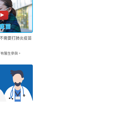
不需要打肺炎疫苗
所有醫生參與。