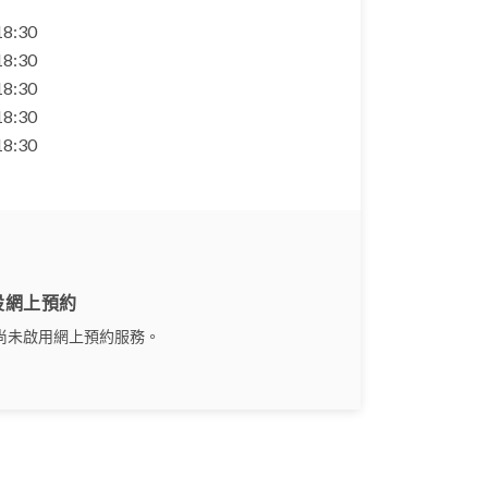
 18:30
 18:30
 18:30
 18:30
 18:30
設網上預約
尚未啟用網上預約服務。