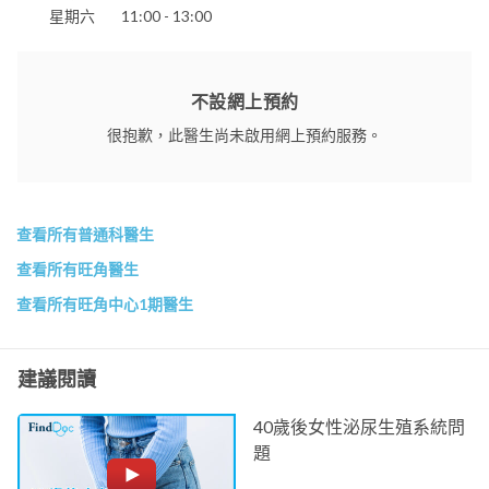
星期六
11:00 - 13:00
不設網上預約
很抱歉，此醫生尚未啟用網上預約服務。
查看所有普通科醫生
查看所有旺角醫生
查看所有旺角中心1期醫生
建議閱讀
40歲後女性泌尿生殖系統問
題