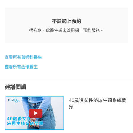
不設網上預約
很抱歉，此醫生尚未啟用網上預約服務。
查看所有普通科醫生
查看所有西環醫生
建議閱讀
40歲後女性泌尿生殖系統問
題