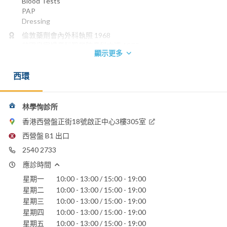
Blood Tests
PAP
Dressing
倫敦藥劑會內外科執照 1968
英國皇家婦產科醫學院產科文憑 1970
顯示更多
電話：
2540 2733
西環
養和醫院
林學恂診所
香港西營盤正街18號啟正中心3樓305室
西營盤 B1 出口
2540 2733
應診時間
星期一
10:00 - 13:00 / 15:00 - 19:00
星期二
10:00 - 13:00 / 15:00 - 19:00
星期三
10:00 - 13:00 / 15:00 - 19:00
星期四
10:00 - 13:00 / 15:00 - 19:00
星期五
10:00 - 13:00 / 15:00 - 19:00