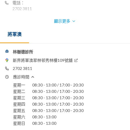
電話：
2702 3811
顯示更多
將軍澳
林樹德診所
新界將軍澳翠林邨秀林樓109號舖
2702 3811
應診時間
星期一
08:30 - 13:00 / 17:00 - 20:30
星期二
08:30 - 13:00 / 17:00 - 20:30
星期三
08:30 - 13:00 / 17:00 - 20:30
星期四
08:30 - 13:00 / 17:00 - 20:30
星期五
08:30 - 13:00 / 17:00 - 20:30
星期六
08:30 - 13:00
星期日
08:30 - 13:00