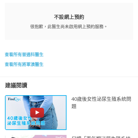
不設網上預約
很抱歉，此醫生尚未啟用網上預約服務。
查看所有普通科醫生
查看所有將軍澳醫生
建議閱讀
40歲後女性泌尿生殖系統問
題