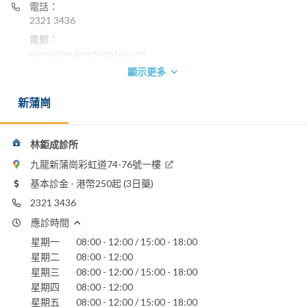
電話：
2321 3436
電郵：
conradlam@netvigator.com
顯示更多
聖母醫院
新蒲崗
林鉅成診所
九龍新蒲崗彩虹道74-76號一樓
基本診金 - 港幣250起 (3日藥)
2321 3436
應診時間
星期一
08:00 - 12:00 / 15:00 - 18:00
星期二
08:00 - 12:00
星期三
08:00 - 12:00 / 15:00 - 18:00
星期四
08:00 - 12:00
星期五
08:00 - 12:00 / 15:00 - 18:00