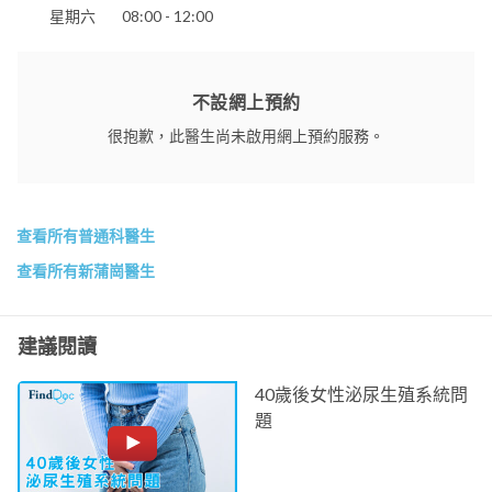
星期六
08:00 - 12:00
不設網上預約
很抱歉，此醫生尚未啟用網上預約服務。
查看所有普通科醫生
查看所有新蒲崗醫生
建議閱讀
40歲後女性泌尿生殖系統問
題