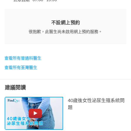
不設網上預約
很抱歉，此醫生尚未啟用網上預約服務。
查看所有普通科醫生
查看所有荃灣醫生
建議閱讀
40歲後女性泌尿生殖系統問
題