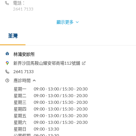
電話：
2641 7133
顯示更多
荃灣
林鴻安診所
新界沙田馬鞍山耀安邨商場112號舖
2641 7133
應診時間
星期一
09:00 - 13:00 / 15:30 - 20:30
星期二
09:00 - 13:00 / 15:30 - 20:30
星期三
09:00 - 13:00 / 15:30 - 20:30
星期四
09:00 - 13:00 / 15:30 - 20:30
星期五
09:00 - 13:00 / 15:30 - 20:30
星期六
09:00 - 13:00 / 15:30 - 20:30
星期日
09:00 - 13:30
公眾假期
09:00 - 13:30