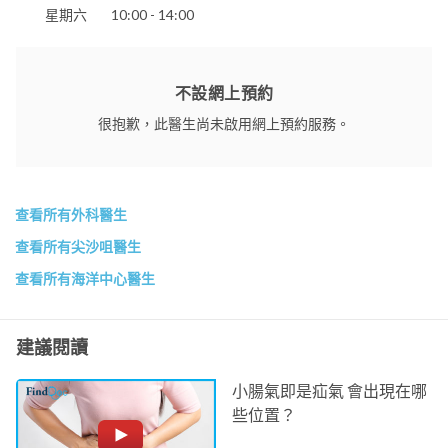
星期六
10:00 - 14:00
不設網上預約
很抱歉，此醫生尚未啟用網上預約服務。
查看所有外科醫生
查看所有尖沙咀醫生
查看所有海洋中心醫生
建議閱讀
小腸氣即是疝氣 會出現在哪
些位置？