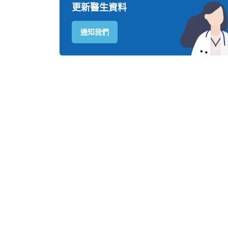
更新醫生資料
通知我們