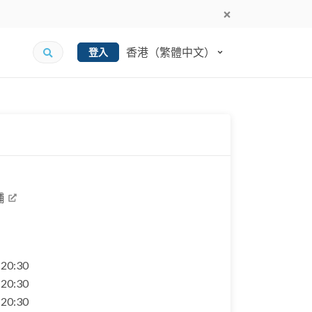
香港（繁體中文）
登入
舖
- 20:30
- 20:30
- 20:30