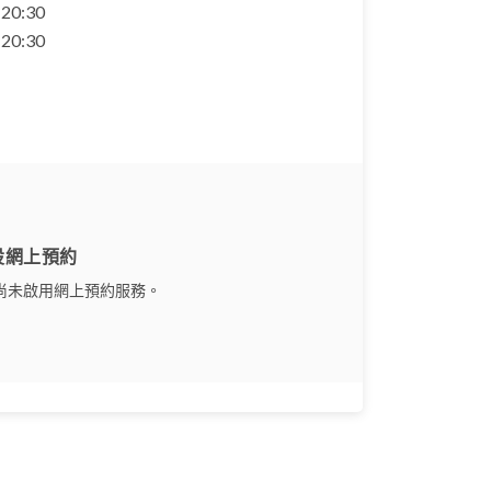
- 20:30
- 20:30
設網上預約
尚未啟用網上預約服務。