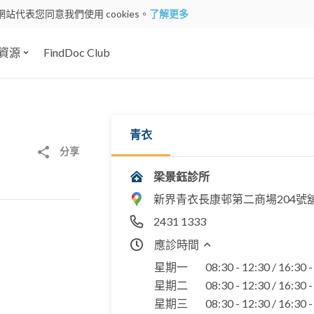
網站代表您同意我們使用 cookies。
了解更多
資源
FindDoc Club
青衣
分享
梁景鈺診所
新界青衣長康邨第二商場204號
2431 1333
應診時間
星期一
08:30 - 12:30 / 16:30 
星期二
08:30 - 12:30 / 16:30 
星期三
08:30 - 12:30 / 16:30 