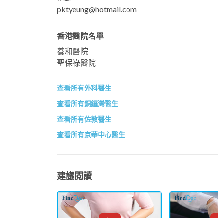
pktyeung@hotmail.com
香港醫院名單
養和醫院
聖保祿醫院
查看所有外科醫生
查看所有銅鑼灣醫生
查看所有佐敦醫生
查看所有京華中心醫生
建議閱讀