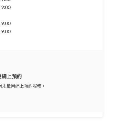
 19:00
 19:00
 19:00
設網上預約
尚未啟用網上預約服務。