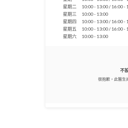
星期二
10:00 - 13:00 / 16:00 -
星期三
10:00 - 13:00
星期四
10:00 - 13:00 / 16:00 -
星期五
10:00 - 13:00 / 16:00 -
星期六
10:00 - 13:00
不
很抱歉，此醫生