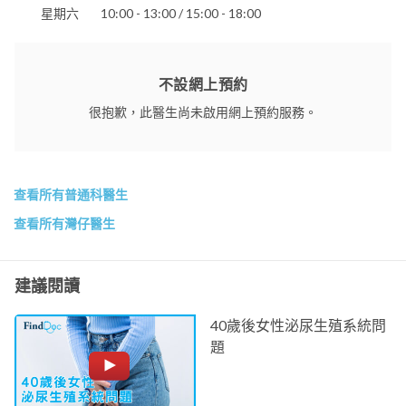
星期六
10:00 - 13:00 / 15:00 - 18:00
不設網上預約
很抱歉，此醫生尚未啟用網上預約服務。
查看所有普通科醫生
查看所有灣仔醫生
建議閱讀
40歲後女性泌尿生殖系統問
題