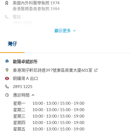
美國內外科醫學執照 1974
香港醫務委員會執照 1984
電話：
2891 1225
顯示更多
聖保祿醫院
灣仔
歐陽卓斌診所
香港灣仔軒尼詩道397號東區商業大廈601室
銅鑼灣 A 出口
2891 1225
應診時間
星期一
10:00 - 13:00 / 15:00 - 19:00
星期二
10:00 - 13:00 / 15:00 - 19:00
星期三
10:00 - 13:00 / 15:00 - 19:00
星期四
10:00 - 13:00 / 15:00 - 19:00
星期五
10:00 - 13:00 / 15:00 - 19:00