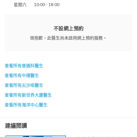
星期六
10:00 - 18:00
不設網上預約
很抱歉，此醫生尚未啟用網上預約服務。
查看所有普通科醫生
查看所有中環醫生
查看所有尖沙咀醫生
查看所有新世界大廈醫生
查看所有海洋中心醫生
建議閱讀