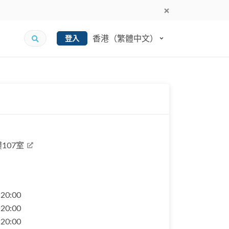
香港（繁體中文）
登入
107室
- 20:00
- 20:00
- 20:00