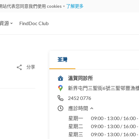
網站代表您同意我們使用 cookies。
了解更多
資源
FindDoc Club
荃灣
分享
溫賀同診所
新界屯門三聖街6號三聖邨豐漁樓
2452 0776
應診時間
星期一
09:00 - 13:00 / 16:00 
星期二
09:00 - 13:00 / 16:00 
星期三
09:00 - 13:00 / 16:00 