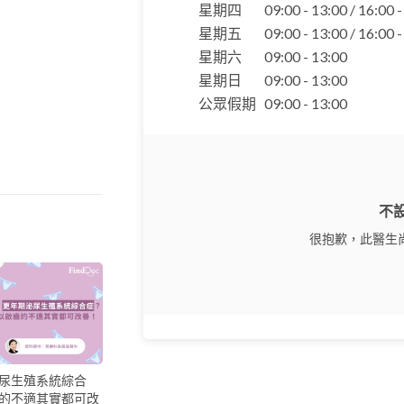
星期四
09:00 - 13:00 / 16:00 
星期五
09:00 - 13:00 / 16:00 
星期六
09:00 - 13:00
星期日
09:00 - 13:00
公眾假期
09:00 - 13:00
不
很抱歉，此醫生
尿生殖系統綜合
的不適其實都可改