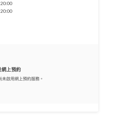
- 20:00
- 20:00
設網上預約
尚未啟用網上預約服務。