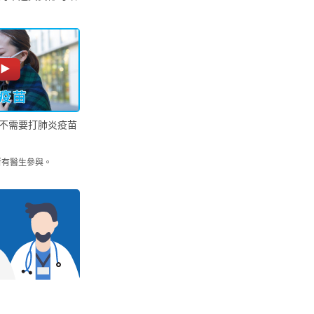
不需要打肺炎疫苗
所有醫生參與。