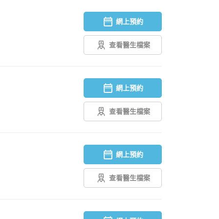
網上預約
查看醫生檔案
網上預約
查看醫生檔案
網上預約
查看醫生檔案