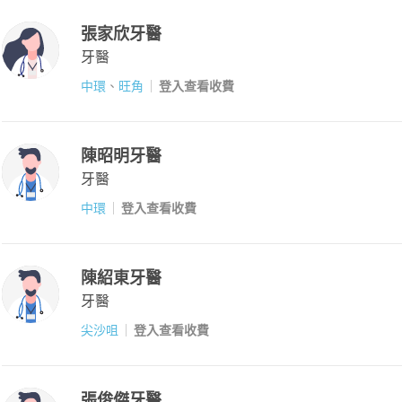
張家欣牙醫
牙醫
中環
、
旺角
登入查看收費
陳昭明牙醫
牙醫
中環
登入查看收費
陳紹東牙醫
牙醫
尖沙咀
登入查看收費
張俊傑牙醫