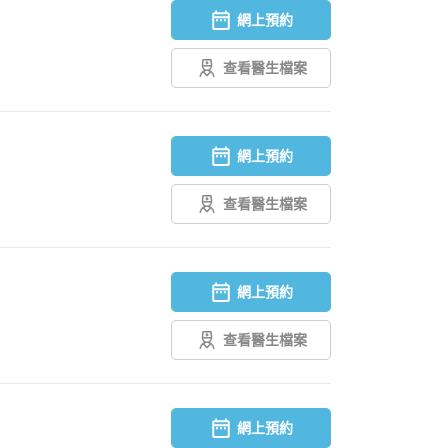
網上預約
查看醫生檔案
網上預約
查看醫生檔案
網上預約
查看醫生檔案
網上預約