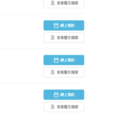
查看醫生檔案
網上預約
查看醫生檔案
網上預約
查看醫生檔案
網上預約
查看醫生檔案