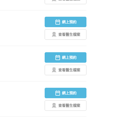
網上預約
查看醫生檔案
網上預約
查看醫生檔案
網上預約
查看醫生檔案