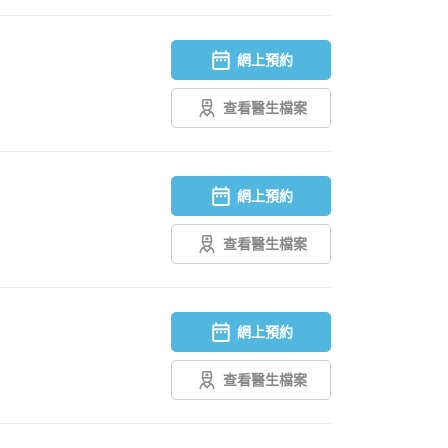
網上預約
查看醫生檔案
網上預約
查看醫生檔案
網上預約
查看醫生檔案