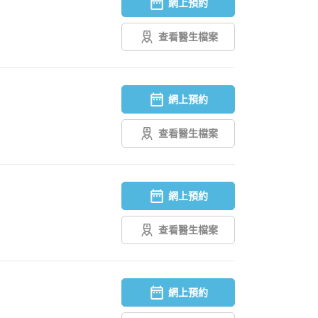
網上預約
查看醫生檔案
網上預約
查看醫生檔案
網上預約
查看醫生檔案
網上預約