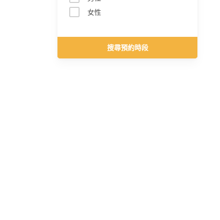
女性
搜尋預約時段