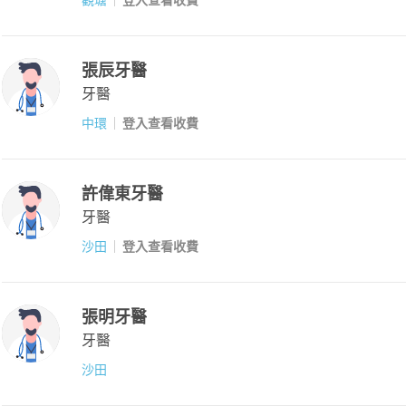
張辰牙醫
牙醫
中環
登入查看收費
許偉東牙醫
牙醫
沙田
登入查看收費
張明牙醫
牙醫
沙田