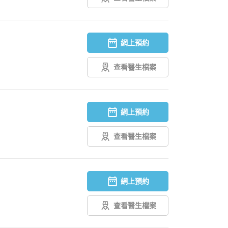
網上預約
查看醫生檔案
網上預約
查看醫生檔案
網上預約
查看醫生檔案