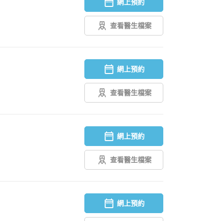
網上預約
查看醫生檔案
網上預約
查看醫生檔案
網上預約
查看醫生檔案
網上預約