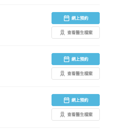
網上預約
查看醫生檔案
網上預約
查看醫生檔案
網上預約
查看醫生檔案