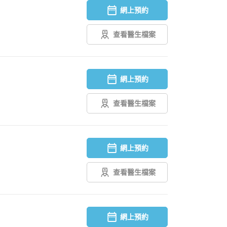
網上預約
查看醫生檔案
網上預約
查看醫生檔案
網上預約
查看醫生檔案
網上預約