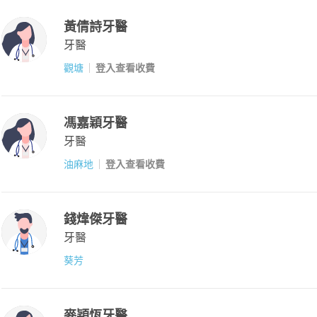
黃倩詩牙醫
牙醫
觀塘
登入查看收費
馮嘉穎牙醫
牙醫
油麻地
登入查看收費
錢煒傑牙醫
牙醫
葵芳
麥穎恆牙醫