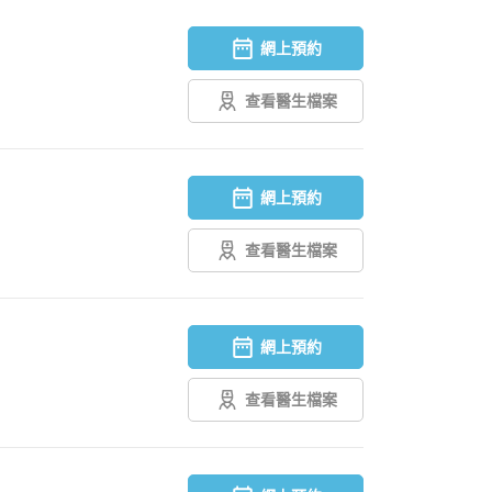
網上預約
查看醫生檔案
網上預約
查看醫生檔案
網上預約
查看醫生檔案