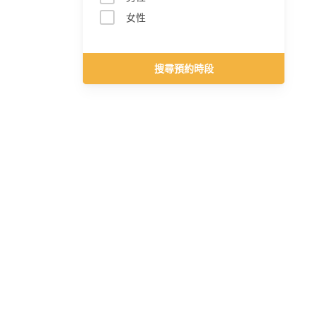
女性
搜尋預約時段