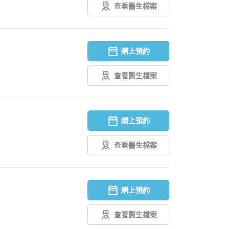
查看醫生檔案
網上預約
查看醫生檔案
網上預約
查看醫生檔案
網上預約
查看醫生檔案