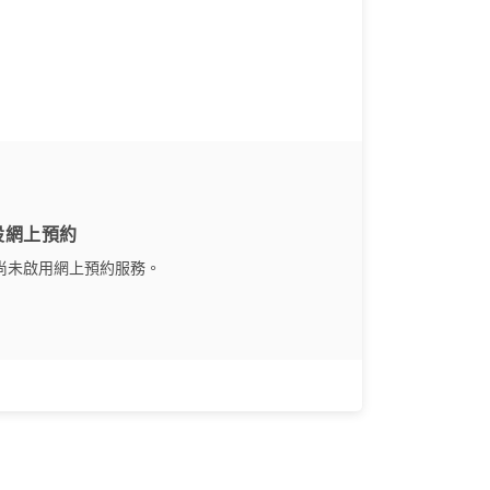
設網上預約
尚未啟用網上預約服務。