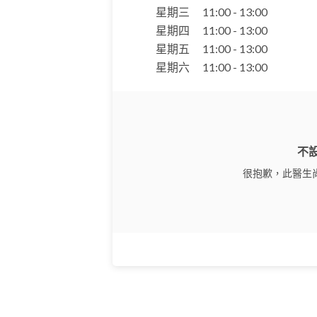
星期三
11:00 - 13:00
星期四
11:00 - 13:00
星期五
11:00 - 13:00
星期六
11:00 - 13:00
不
很抱歉，此醫生