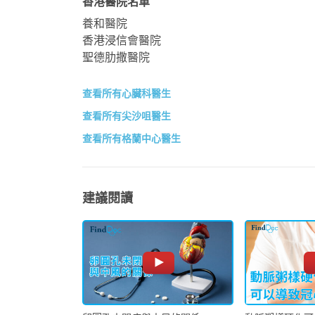
香港醫院名單
養和醫院
香港浸信會醫院
聖德肋撒醫院
查看所有心臟科醫生
查看所有尖沙咀醫生
查看所有格蘭中心醫生
建議閱讀