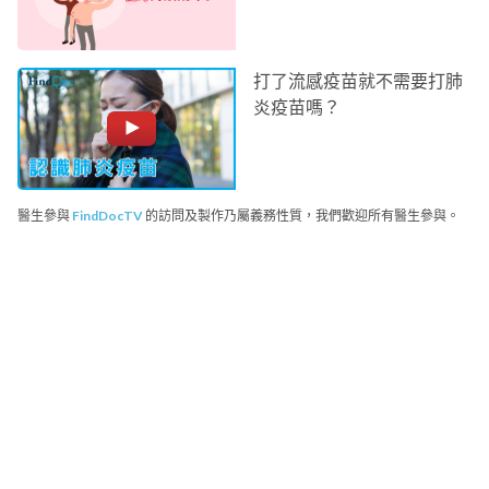
打了流感疫苗就不需要打肺
炎疫苗嗎？
醫生參與
FindDocTV
的訪問及製作乃屬義務性質，我們歡迎所有醫生參與。