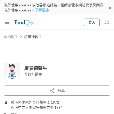
我們使用 cookies 以改善網站體驗，繼續瀏覽本網站代表您同意
我們使用 cookies。
了解更多
登入
Keyword
預約醫生
盧景德醫生
預約醫生
gender
wknd[
專科
選擇地區
預約日期
盧景德醫生
普通科醫生
分享
香港大學內外全科醫學士 1972
香港中文大學家庭醫學文憑 1994