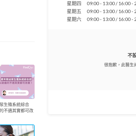
星期四
09:00 - 13:00 / 16:00 -
星期五
09:00 - 13:00 / 16:00 -
星期六
09:00 - 13:00 / 16:00 -
不
很抱歉，此醫生
尿生殖系統綜合
的不適其實都可改