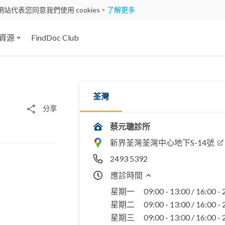
網站代表您同意我們使用 cookies。
了解更多
資源
FindDoc Club
荃灣
分享
蔡元聰診所
新界荃灣荃灣中心地下S-14號
2493 5392
應診時間
星期一
09:00 - 13:00 / 16:00 -
星期二
09:00 - 13:00 / 16:00 -
星期三
09:00 - 13:00 / 16:00 -