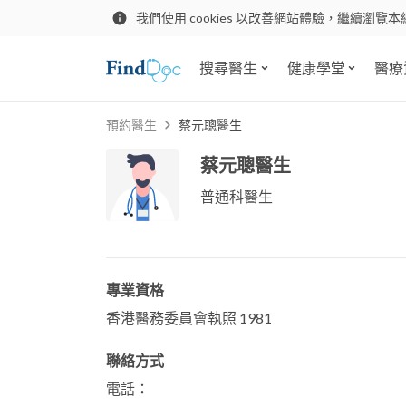
我們使用 cookies 以改善網站體驗，繼續瀏覽本
搜尋醫生
健康學堂
醫療
預約醫生
蔡元聰醫生
蔡元聰醫生
普通科醫生
專業資格
香港醫務委員會執照 1981
聯絡方式
電話：