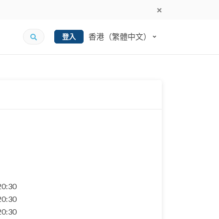
香港（繁體中文）
登入
 20:30
 20:30
 20:30