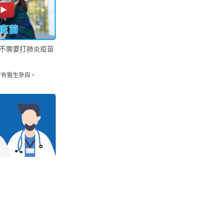
不需要打肺炎疫苗
所有醫生參與。