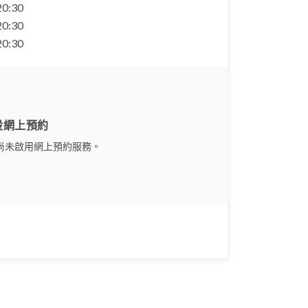
 20:30
 20:30
 20:30
設網上預約
尚未啟用網上預約服務。