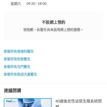
星期六
09:30 - 18:00
不設網上預約
很抱歉，此醫生尚未啟用網上預約服務。
查看所有普通科醫生
查看所有佐敦醫生
查看所有屯門醫生
查看所有恆成大廈醫生
建議閱讀
40歲後女性泌尿生殖系統問
題