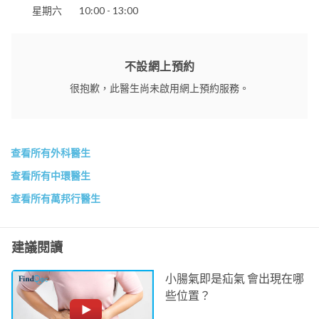
星期六
10:00 - 13:00
不設網上預約
很抱歉，此醫生尚未啟用網上預約服務。
查看所有外科醫生
查看所有中環醫生
查看所有萬邦行醫生
建議閱讀
小腸氣即是疝氣 會出現在哪
些位置？