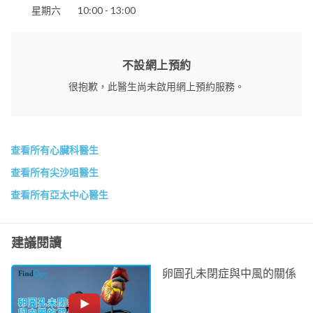
星期六
10:00 - 13:00
不設網上預約
很抱歉，此醫生尚未啟用網上預約服務。
查看所有心臟科醫生
查看所有尖沙咀醫生
查看所有亞太中心醫生
建議閱讀
卵圓孔未閉症與中風的關係