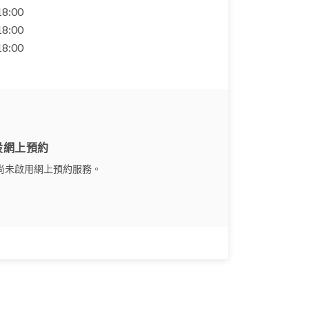
 18:00
 18:00
 18:00
設網上預約
尚未啟用網上預約服務。