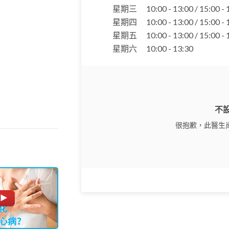
星期三
10:00 - 13:00 / 15:00 -
星期四
10:00 - 13:00 / 15:00 -
星期五
10:00 - 13:00 / 15:00 -
星期六
10:00 - 13:30
不
很抱歉，此醫生