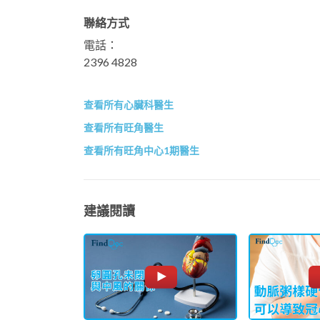
聯絡方式
電話：
2396 4828
查看所有心臟科醫生
查看所有旺角醫生
查看所有旺角中心1期醫生
建議閱讀