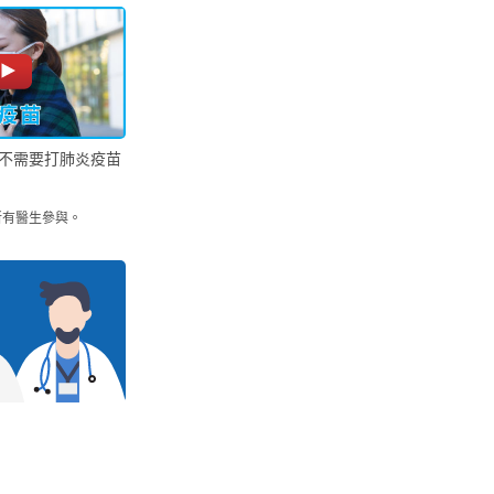
不需要打肺炎疫苗
所有醫生參與。