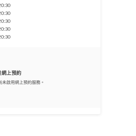
 20:30
 20:30
 20:30
 20:30
 20:30
設網上預約
尚未啟用網上預約服務。