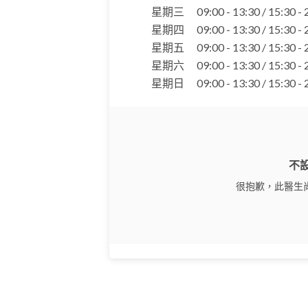
星期三
09:00 - 13:30 / 15:30 -
星期四
09:00 - 13:30 / 15:30 -
星期五
09:00 - 13:30 / 15:30 -
星期六
09:00 - 13:30 / 15:30 -
星期日
09:00 - 13:30 / 15:30 -
不
很抱歉，此醫生