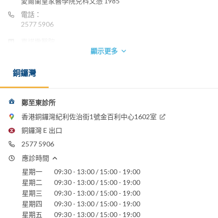
愛爾蘭皇家醫學院兒科文憑 1985
電話：
2577 5906
嘉諾撒醫院
顯示更多
養和醫院
聖保祿醫院
銅鑼灣
鄭至東診所
香港銅鑼灣紀利佐治街1號金百利中心1602室
銅鑼灣 E 出口
2577 5906
應診時間
星期一
09:30 - 13:00 / 15:00 - 19:00
星期二
09:30 - 13:00 / 15:00 - 19:00
星期三
09:30 - 13:00 / 15:00 - 19:00
星期四
09:30 - 13:00 / 15:00 - 19:00
星期五
09:30 - 13:00 / 15:00 - 19:00