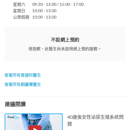
星期六
09:30 - 13:00 / 15:00 - 17:00
星期日
10:00 - 13:00
公眾假期
10:00 - 13:00
不設網上預約
很抱歉，此醫生尚未啟用網上預約服務。
查看所有普通科醫生
查看所有銅鑼灣醫生
建議閱讀
40歲後女性泌尿生殖系統問
題