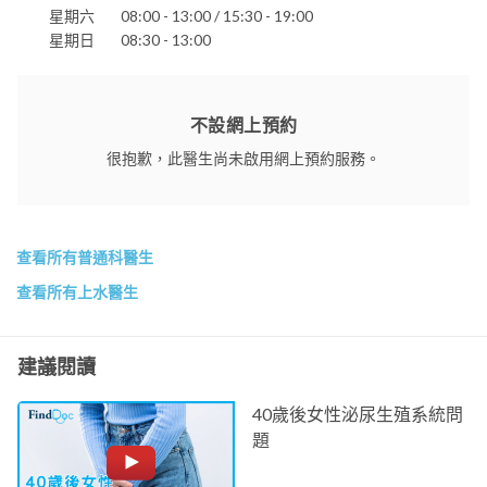
星期六
08:00 - 13:00 / 15:30 - 19:00
星期日
08:30 - 13:00
不設網上預約
很抱歉，此醫生尚未啟用網上預約服務。
查看所有普通科醫生
查看所有上水醫生
建議閱讀
40歲後女性泌尿生殖系統問
題