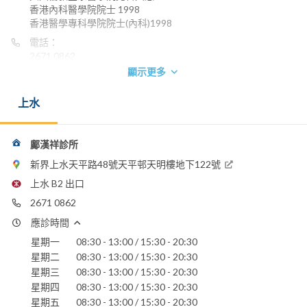
香港內科醫學院院士 1998
香港醫學專科學院院士(內科)1998
電話：
2671 0862
顯示更多
上水
鄺漢祥診所
新界上水天平路48號天平邨天明樓地下122號
上水 B2 出口
2671 0862
應診時間
星期一
08:30 - 13:00 / 15:30 - 20:30
星期二
08:30 - 13:00 / 15:30 - 20:30
星期三
08:30 - 13:00 / 15:30 - 20:30
星期四
08:30 - 13:00 / 15:30 - 20:30
星期五
08:30 - 13:00 / 15:30 - 20:30