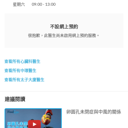
星期六
09:00 - 13:00
不設網上預約
很抱歉，此醫生尚未啟用網上預約服務。
查看所有心臟科醫生
查看所有中環醫生
查看所有太子大廈醫生
建議閱讀
卵圓孔未閉症與中風的關係