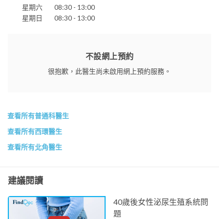
星期六
08:30 - 13:00
星期日
08:30 - 13:00
不設網上預約
很抱歉，此醫生尚未啟用網上預約服務。
查看所有普通科醫生
查看所有西環醫生
查看所有北角醫生
建議閱讀
40歲後女性泌尿生殖系統問
題