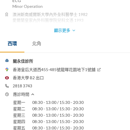
ECG
Minor Operation
澳洲新南威爾斯大學內外全科醫學士 1982
愛爾蘭皇家內外科醫學院兒科文憑 1993
電話：
顯示更多
2818 3743
電郵：
西環
北角
drwkkwan@hknet.com
養和醫院
關永佳診所
聖保祿醫院
香港皇后大道西455-485號龍暉花園地下1號舖
香港大學 B2 出口
2818 3743
應診時間
星期一
08:30 - 13:00 / 15:30 - 20:30
星期二
08:30 - 13:00 / 15:30 - 20:30
星期三
08:30 - 13:00 / 15:30 - 20:30
星期四
08:30 - 13:00 / 15:30 - 20:30
星期五
08:30 - 13:00 / 15:30 - 20:30