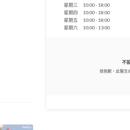
星期三
10:00 - 18:00
星期四
10:00 - 18:00
星期五
10:00 - 18:00
星期六
10:00 - 13:00
不
很抱歉，此醫生