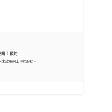
設網上預約
尚未啟用網上預約服務。