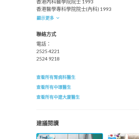
香港內科醫學院院士 1993
香港醫學專科學院院士(內科) 1993
顯示更多
聯絡方式
電話：
2525 4221
2524 9218
查看所有腎病科醫生
查看所有中環醫生
查看所有中建大廈醫生
建議閱讀