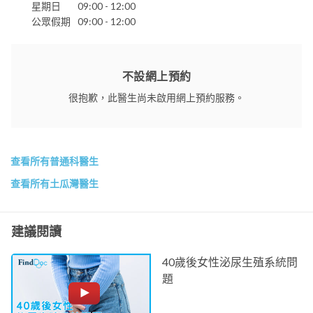
星期日
09:00 - 12:00
公眾假期
09:00 - 12:00
不設網上預約
很抱歉，此醫生尚未啟用網上預約服務。
查看所有普通科醫生
查看所有土瓜灣醫生
建議閱讀
40歲後女性泌尿生殖系統問
題