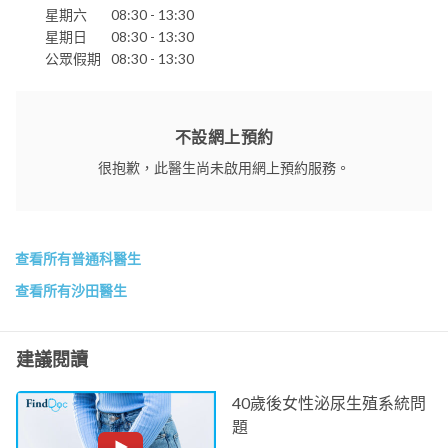
星期六
08:30 - 13:30
星期日
08:30 - 13:30
公眾假期
08:30 - 13:30
不設網上預約
很抱歉，此醫生尚未啟用網上預約服務。
查看所有普通科醫生
查看所有沙田醫生
建議閱讀
40歲後女性泌尿生殖系統問
題