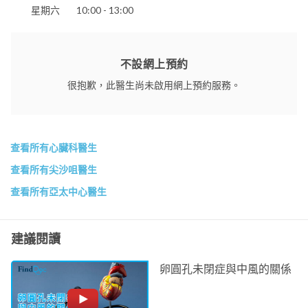
星期六
10:00 - 13:00
不設網上預約
很抱歉，此醫生尚未啟用網上預約服務。
查看所有心臟科醫生
查看所有尖沙咀醫生
查看所有亞太中心醫生
建議閱讀
卵圓孔未閉症與中風的關係