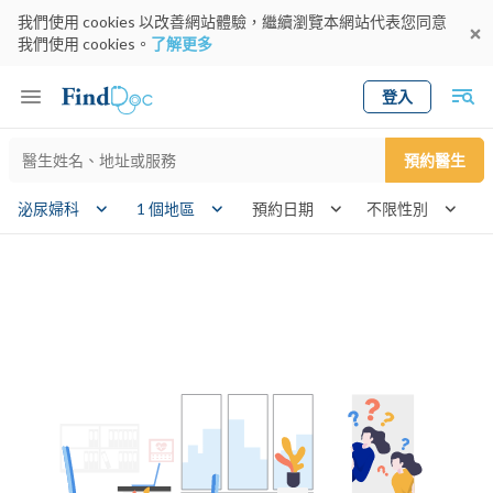
我們使用 cookies 以改善網站體驗，繼續瀏覽本網站代表您同意
我們使用 cookies。
了解更多
登入
Keyword
預約醫生
gender
wk
泌尿婦科
1 個地區
預約日期