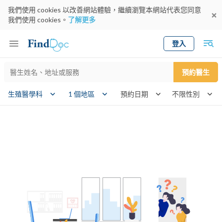
我們使用 cookies 以改善網站體驗，繼續瀏覽本網站代表您同意
我們使用 cookies。
了解更多
登入
Keyword
預約醫生
gender
生殖醫學科
1 個地區
預約日期