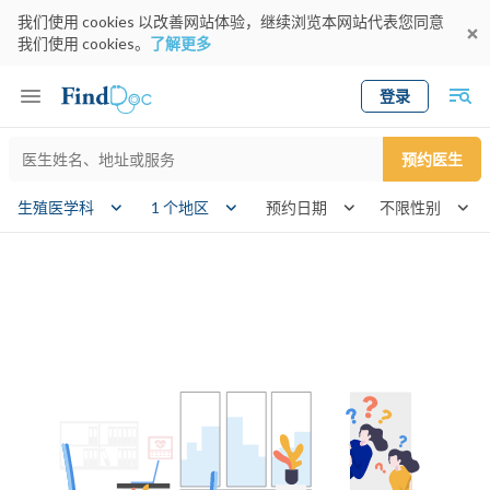
我们使用 cookies 以改善网站体验，继续浏览本网站代表您同意
我们使用 cookies。
了解更多
登录
Keyword
预约医生
gender
生殖医学科
1 个地区
预约日期