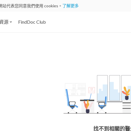
網站代表您同意我們使用 cookies。
了解更多
資源
FindDoc Club
找不到相關的醫