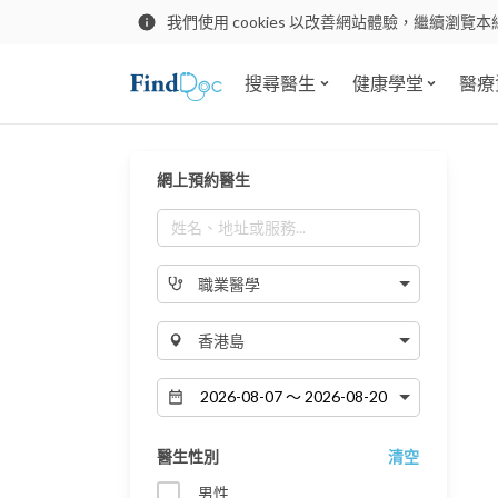
我們使用 cookies 以改善網站體驗，繼續瀏覽本
搜尋醫生
健康學堂
醫療
網上預約醫生
職業醫學
香港島
醫生性別
清空
男性