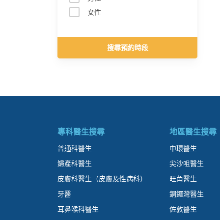
女性
搜尋預約時段
專科醫生搜尋
地區醫生搜尋
普通科醫生
中環醫生
婦產科醫生
尖沙咀醫生
皮膚科醫生（皮膚及性病科）
旺角醫生
牙醫
銅鑼灣醫生
耳鼻喉科醫生
佐敦醫生