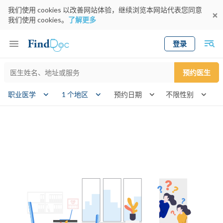
我们使用 cookies 以改善网站体验，继续浏览本网站代表您同意
我们使用 cookies。
了解更多
登录
Keyword
预约医生
gender
wk
职业医学
1 个地区
预约日期