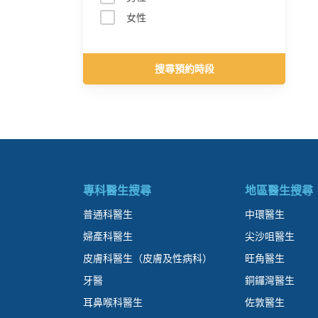
女性
搜尋預約時段
專科醫生搜尋
地區醫生搜尋
普通科醫生
中環醫生
婦產科醫生
尖沙咀醫生
皮膚科醫生（皮膚及性病科）
旺角醫生
牙醫
銅鑼灣醫生
耳鼻喉科醫生
佐敦醫生