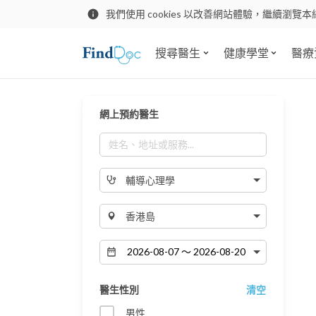
我們使用 cookies 以改善網站體驗，繼續瀏覽本
搜尋醫生
健康學堂
醫療
網上預約醫生
輔導心理學
香港島
醫生性別
清空
男性