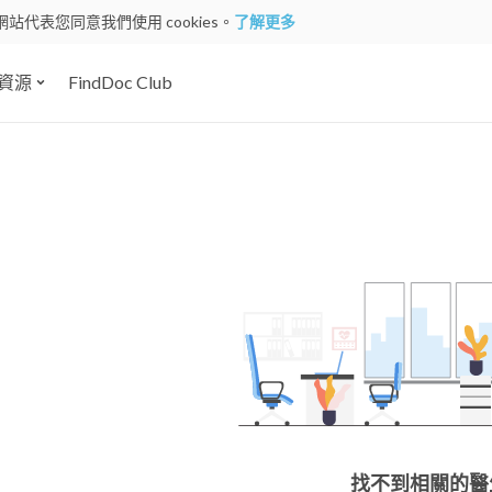
網站代表您同意我們使用 cookies。
了解更多
資源
FindDoc Club
找不到相關的醫